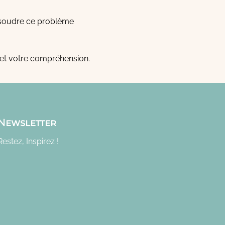
ésoudre ce problème
et votre compréhension.
Newsletter
Restez, Inspirez !