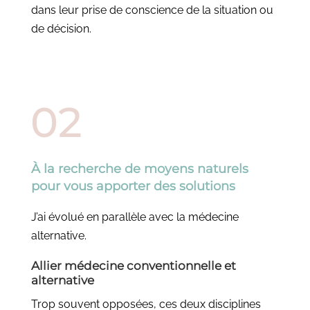
dans leur prise de conscience de la situation ou
de décision.
À la recherche de moyens naturels
pour vous apporter des solutions
J’ai évolué en parallèle avec la médecine
alternative.
Allier médecine conventionnelle et
alternative
Trop souvent opposées, ces deux disciplines