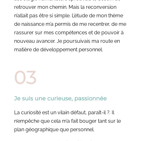
retrouver mon chemin. Mais la reconversion
n’allait pas être si simple. L’étude de mon thème
de naissance m’a permis de me recentrer, de me
rassurer sur mes compétences et de pouvoir à
nouveau avancer. Je poursuivais ma route en
matière de développement personnel.
Je suis une curieuse, passionnée
La curiosité est un vilain défaut, paraît-il ?. Il
n’empêche que cela m’a fait bouger tant sur le
plan géographique que personnel.