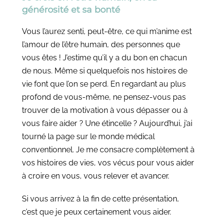
générosité et sa bonté
Vous l’aurez senti, peut-être, ce qui m’anime est
l’amour de l’être humain, des personnes que
vous êtes ! J’estime qu’il y a du bon en chacun
de nous. Même si quelquefois nos histoires de
vie font que l’on se perd. En regardant au plus
profond de vous-même, ne pensez-vous pas
trouver de la motivation à vous dépasser ou à
vous faire aider ? Une étincelle ? Aujourd’hui, j’ai
tourné la page sur le monde médical
conventionnel. Je me consacre complètement à
vos histoires de vies, vos vécus pour vous aider
à croire en vous, vous relever et avancer.
Si vous arrivez à la fin de cette présentation,
c’est que je peux certainement vous aider.