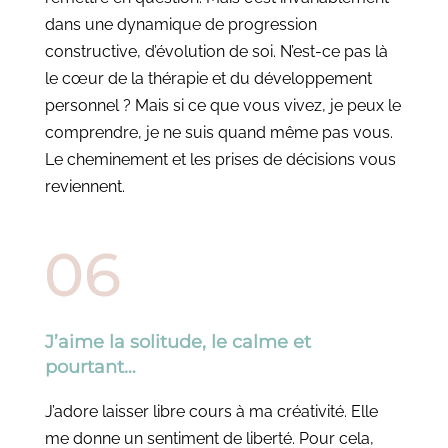
dans une dynamique de progression
constructive, d’évolution de soi. N’est-ce pas là
le cœur de la thérapie et du développement
personnel ? Mais si ce que vous vivez, je peux le
comprendre, je ne suis quand même pas vous.
Le cheminement et les prises de décisions vous
reviennent.
J’aime la solitude, le calme et
pourtant…
J’adore laisser libre cours à ma créativité. Elle
me donne un sentiment de liberté. Pour cela,