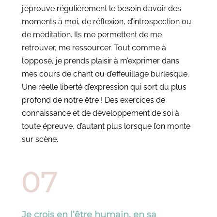
j’éprouve régulièrement le besoin d’avoir des
moments à moi, de réflexion, d’introspection ou
de méditation. Ils me permettent de me
retrouver, me ressourcer. Tout comme à
l’opposé, je prends plaisir à m’exprimer dans
mes cours de chant ou d’effeuillage burlesque.
Une réelle liberté d’expression qui sort du plus
profond de notre être ! Des exercices de
connaissance et de développement de soi à
toute épreuve, d’autant plus lorsque l’on monte
sur scène.
Je crois en l’être humain, en sa