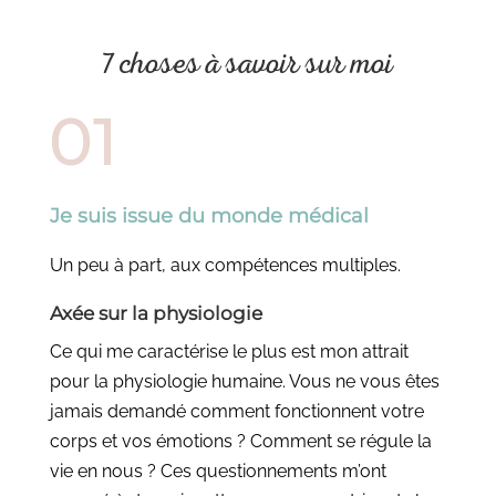
7 choses à savoir sur moi
Je suis issue du monde médical
Un peu à part, aux compétences multiples.
Axée sur la physiologie
Ce qui me caractérise le plus est mon attrait
pour la physiologie humaine. Vous ne vous êtes
jamais demandé comment fonctionnent votre
corps et vos émotions ? Comment se régule la
vie en nous ? Ces questionnements m’ont