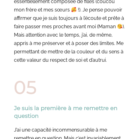
essentiellement composée de filles (coucou
mon frère et mes sœurs
!). Je pense pouvoir
affirmer que je suis toujours à l’écoute et prête à
faire passer mes proches avant moi (Maman
).
Mais attention avec le temps, j’ai, de même,
appris à me préserver et à poser des limites. Me
permettant de mettre de la couleur et du sens à
cette valeur du respect de soi et d’autrui.
Je suis la première à me remettre en
question
J’ai une capacité incommensurable à me
remettre en question. Mais c’est invariablement