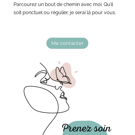
Parcourez un bout de chemin avec moi. Qu’il
soit ponctuel ou régulier, je serai là pour vous.
Me contacter