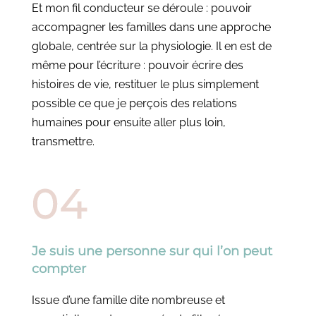
Et mon fil conducteur se déroule : pouvoir
accompagner les familles dans une approche
globale, centrée sur la physiologie. Il en est de
même pour l’écriture : pouvoir écrire des
histoires de vie, restituer le plus simplement
possible ce que je perçois des relations
humaines pour ensuite aller plus loin,
transmettre.
Je suis une personne sur qui l’on peut
compter
Issue d’une famille dite nombreuse et