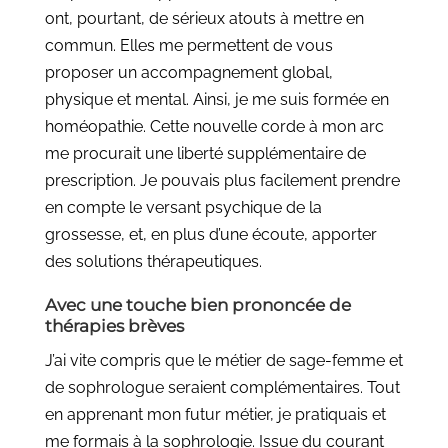
ont, pourtant, de sérieux atouts à mettre en
commun. Elles me permettent de vous
proposer un accompagnement global,
physique et mental. Ainsi, je me suis formée en
homéopathie. Cette nouvelle corde à mon arc
me procurait une liberté supplémentaire de
prescription. Je pouvais plus facilement prendre
en compte le versant psychique de la
grossesse, et, en plus d’une écoute, apporter
des solutions thérapeutiques.
Avec une touche bien prononcée de
thérapies brèves
J’ai vite compris que le métier de sage-femme et
de sophrologue seraient complémentaires. Tout
en apprenant mon futur métier, je pratiquais et
me formais à la sophrologie. Issue du courant