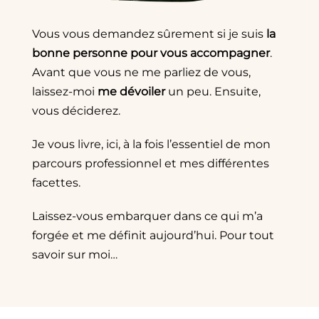
Vous vous demandez sûrement si je suis
la
bonne personne pour vous accompagner
.
Avant que vous ne me parliez de vous,
laissez-moi
me dévoiler
un peu. Ensuite,
vous déciderez.
Je vous livre, ici, à la fois l’essentiel de mon
parcours professionnel et mes différentes
facettes.
Laissez-vous embarquer dans ce qui m’a
forgée et me définit aujourd’hui. Pour tout
savoir sur moi…