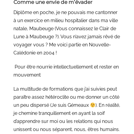
Comme une envie de m’évader
Diplôme en poche, je ne pouvais me cantonner
à un exercice en milieu hospitalier dans ma ville
natale, Maubeuge (Vous connaissez le Clair de
Lune à Maubeuge ?). Vous n’avez jamais rêvé de
voyager vous ? Me voici partie en Nouvelle-
Calédonie en 2004 !
Pour être nourrie intellectuellement et rester en
mouvement
La multitude de formations que j’ai suivies peut
paraître assez hétéroclite ou me donner un côté
un peu dispersé (Je suis Gémeaux
). En réalité,
je chemine tranquillement en ayant la soif
d’apprendre sur moi ou les relations qui nous
unissent ou nous séparent, nous, êtres humains.