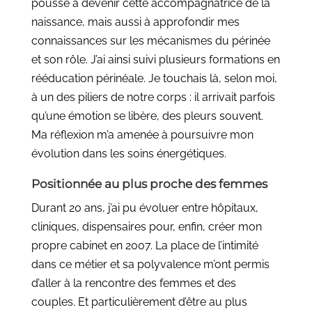
poussé à devenir cette accompagnatrice de la
naissance, mais aussi à approfondir mes
connaissances sur les mécanismes du périnée
et son rôle. J’ai ainsi suivi plusieurs formations en
rééducation périnéale. Je touchais là, selon moi,
à un des piliers de notre corps : il arrivait parfois
qu’une émotion se libère, des pleurs souvent.
Ma réflexion m’a amenée à poursuivre mon
évolution dans les soins énergétiques.
Positionnée au plus proche des femmes
Durant 20 ans, j’ai pu évoluer entre hôpitaux,
cliniques, dispensaires pour, enfin, créer mon
propre cabinet en 2007. La place de l’intimité
dans ce métier et sa polyvalence m’ont permis
d’aller à la rencontre des femmes et des
couples. Et particulièrement d’être au plus