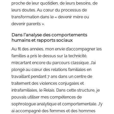
proche de leur quotidien, de leurs besoins, de
leurs doutes. Au cœur du processus de
transformation dans le « devenir mère ou
devenir parents ».
Dans l’analyse des comportements
humains et rapports sociaux
Au fil des années, mon envie d’accompagner les
familles a pris le dessus sur la technicité,
m’écartant encore du parcours classique. J’ai
plongé au cœur des relations familiales en
travaillant pendant 7 ans dans un centre de
traitement des violences conjugales et
intrafamiliales, le Relais. Dans cette structure, je
pouvais utiliser mes compétences de
sophrologue analytique et comportementale. J’y
ai accompagné des femmes et des hommes