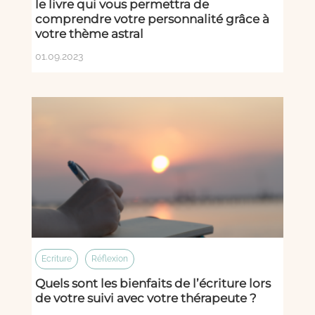
le livre qui vous permettra de
comprendre votre personnalité grâce à
votre thème astral
01.09.2023
Ecriture
Réflexion
Quels sont les bienfaits de l’écriture lors
de votre suivi avec votre thérapeute ?