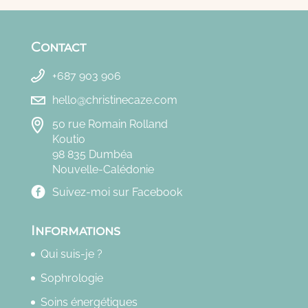
Contact
+687 903 906
hello@christinecaze.com
50 rue Romain Rolland
Koutio
98 835 Dumbéa
Nouvelle-Calédonie
Suivez-moi sur Facebook
Informations
Qui suis-je ?
Sophrologie
Soins énergétiques