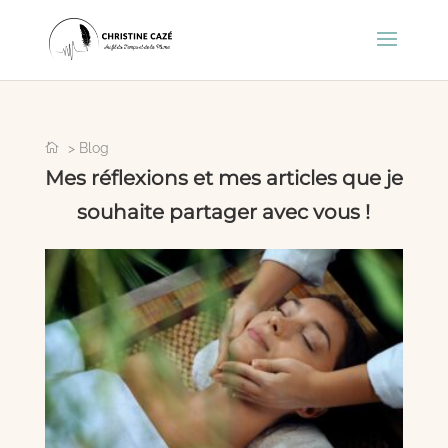
> Blog
Mes réflexions et mes articles que je
souhaite partager avec vous !