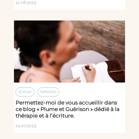
12.08.2023
Ecriture
Réflexion
Permettez-moi de vous accueillir dans
ce blog « Plume et Guérison » dédié à la
thérapie et à l’écriture.
24.07.2023