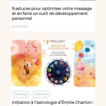
9 astuces pour optimiser votre massage
et en faire un outil de développement
personnel
14.10.2023
Astrologie
Inspiration
Initiation à l’astrologie d’Émilie Charton :