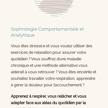
Sophrologie Comportementale et
Analytique
Vous êtes stressé.e et vous voulez utiliser des
exercices de relaxation pour assurer votre
quotidien ? Vous souffrez d’une maladie
chronique et une méthode alternative vous
aiderait à vous retrouver ? Vous êtes enceinte et
souhaitez travailler votre respiration, apprendre
à gérer la douleur pour l’accouchement ?
Apprenez à respirer, vous relâcher et vous
adapter face aux aléas du quotidien par la