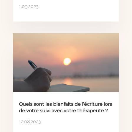
1.09.2023
Quels sont les bienfaits de l’écriture lors
de votre suivi avec votre thérapeute ?
12.08.2023