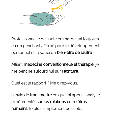
Professionnelle de santé en marge, j’ai toujours
eu un penchant affirmé pour le développement
personnel et le souci du
bien-être de l’autre
.
Alliant
médecine conventionnelle et thérapie
, je
me penche aujourd’hui sur l’
écriture
.
Quel est le rapport ? Me direz-vous.
L’envie de
transmettre
ce que j’ai appris, analysé,
expérimenté,
sur les relations entre êtres
humains
, le plus simplement possible.