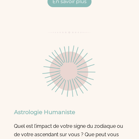
En savoir plus
Astrologie Humaniste
Quel est l’impact de votre signe du zodiaque ou
de votre ascendant sur vous ? Que peut vous