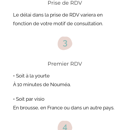
Prise de RDV
Le délai dans la prise de RDV variera en
fonction de votre motif de consultation.
Premier RDV
• Soit à la yourte
À 10 minutes de Nouméa.
• Soit par visio
En brousse, en France ou dans un autre pays.