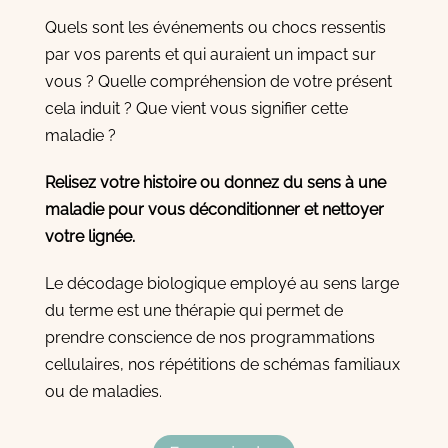
Quels sont les événements ou chocs ressentis
par vos parents et qui auraient un impact sur
vous ? Quelle compréhension de votre présent
cela induit ? Que vient vous signifier cette
maladie ?
Relisez votre histoire ou donnez du sens à une
maladie pour vous déconditionner et nettoyer
votre lignée.
Le décodage biologique employé au sens large
du terme est une thérapie qui permet de
prendre conscience de nos programmations
cellulaires, nos répétitions de schémas familiaux
ou de maladies.