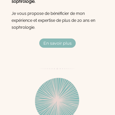
sophrologie.
Je vous propose de bénéficier de mon
expérience et expertise de plus de 20 ans en
sophrologie.
En savoir plus