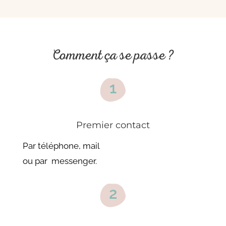
Comment ça se passe ?
Premier contact
Par téléphone, mail
ou par messenger.