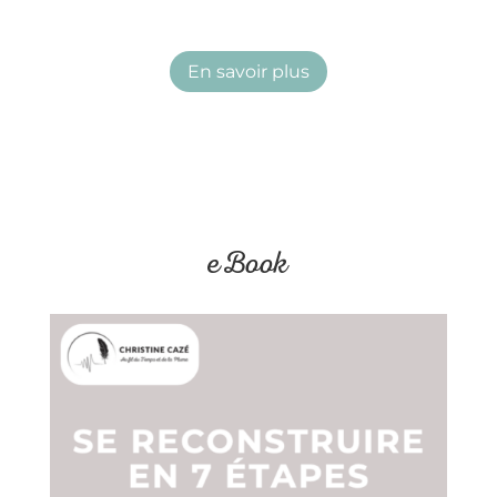
En savoir plus
eBook