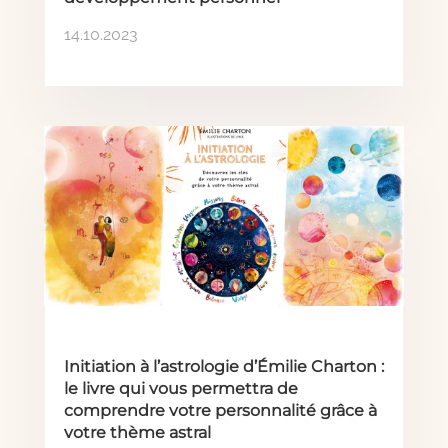
14.10.2023
Initiation à l’astrologie d’Émilie Charton :
le livre qui vous permettra de
comprendre votre personnalité grâce à
votre thème astral