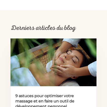
Derniers articles du blog
9 astuces pour optimiser votre
massage et en faire un outil de
développement personnel