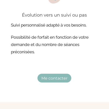
Évolution vers un suivi ou pas
Suivi personnalisé adapté à vos besoins.
Possibilité de forfait en fonction de votre
demande et du nombre de séances
préconisées.
Me contacter