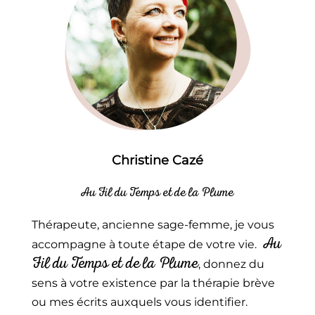
Christine Cazé
Au Fil du Temps et de la Plume
Thérapeute, ancienne sage-femme, je vous
Au
accompagne à toute étape de votre vie.
Fil du Temps et de la Plume
, donnez du
sens à votre existence par la thérapie brève
ou mes écrits auxquels vous identifier.