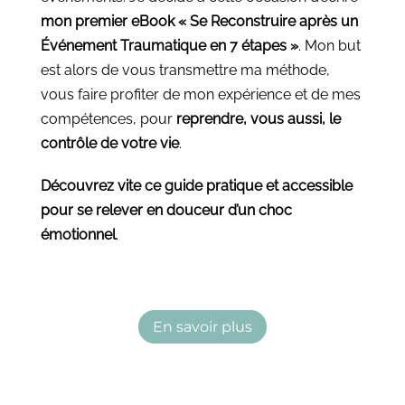
mon premier eBook
« Se Reconstruire après un
Événement Traumatique en 7 étapes »
. Mon but
est alors de vous transmettre ma méthode,
vous faire profiter de mon expérience et de mes
compétences, pour
reprendre, vous aussi, le
contrôle de votre vie
.
Découvrez vite ce
guide pratique et accessible
pour se relever en douceur d’un choc
émotionnel
.
En savoir plus