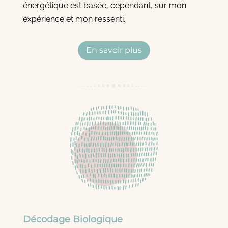
énergétique est basée, cependant, sur mon
expérience et mon ressenti.
En savoir plus
Décodage Biologique