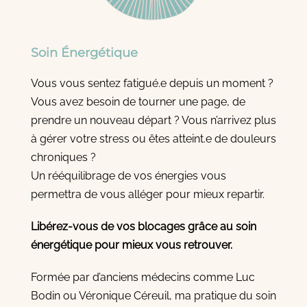
Soin Énergétique
Vous vous sentez fatigué.e depuis un moment ?
Vous avez besoin de tourner une page, de
prendre un nouveau départ ? Vous n’arrivez plus
à gérer votre stress ou êtes atteint.e de douleurs
chroniques ?
Un rééquilibrage de vos énergies vous
permettra de vous alléger pour mieux repartir.
Libérez-vous de vos blocages grâce au soin
énergétique pour mieux vous retrouver.
Formée par d’anciens médecins comme Luc
Bodin ou Véronique Céreuil, ma pratique du soin