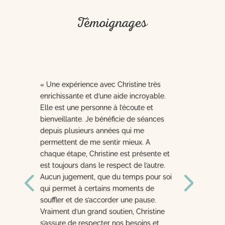
Témoignages
« Une expérience avec Christine très
enrichissante et d’une aide incroyable.
Elle est une personne à l’écoute et
bienveillante. Je bénéficie de séances
depuis plusieurs années qui me
permettent de me sentir mieux. A
chaque étape, Christine est présente et
est toujours dans le respect de l’autre.
Aucun jugement, que du temps pour soi
qui permet à certains moments de
souffler et de s’accorder une pause.
Vraiment d’un grand soutien, Christine
s’assure de respecter nos besoins et