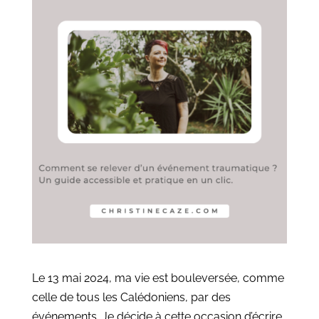
Le 13 mai 2024, ma vie est bouleversée, comme
celle de tous les Calédoniens, par des
événements.
Je décide à cette occasion d’écrire