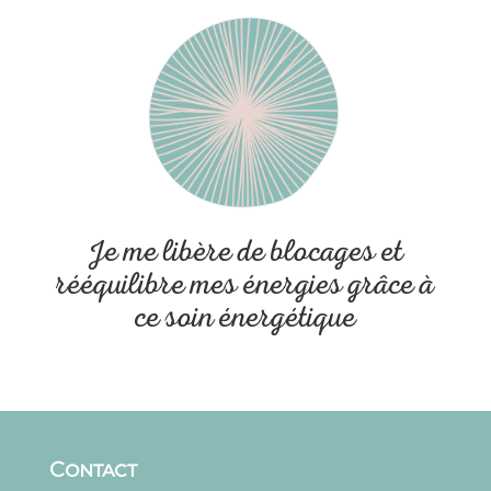
Je me libère de blocages et
rééquilibre mes énergies grâce à
ce soin énergétique
Contact