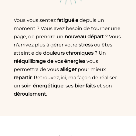
Vous vous sentez
fatigué.e
depuis un
moment ? Vous avez besoin de tourner une
page, de prendre un
nouveau départ
? Vous
n’arrivez plus à gérer votre
stress
ou êtes
atteint.e de
douleurs chroniques
? Un
rééquilibrage de vos énergies
vous
permettra de vous
alléger
pour mieux
repartir
. Retrouvez, ici, ma façon de réaliser
un
soin énergétique
, ses
bienfaits
et son
déroulement
.