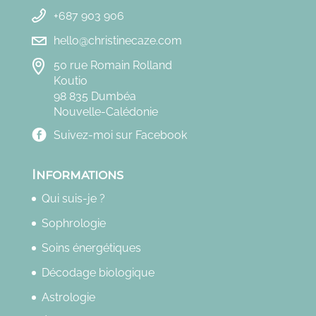
+687 903 906
hello@christinecaze.com
50 rue Romain Rolland
Koutio
98 835 Dumbéa
Nouvelle-Calédonie
Suivez-moi sur Facebook
Informations
Qui suis-je ?
Sophrologie
Soins énergétiques
Décodage biologique
Astrologie