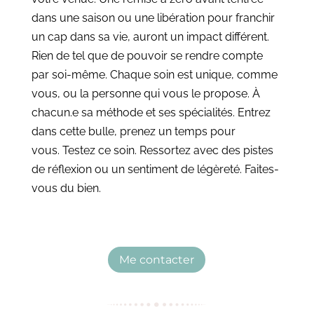
dans une saison ou une libération pour franchir
un cap dans sa vie, auront un impact différent.
Rien de tel que de pouvoir se rendre compte
par soi-même. Chaque soin est unique, comme
vous, ou la personne qui vous le propose. À
chacun.e sa méthode et ses spécialités. Entrez
dans cette bulle, prenez un temps pour
vous. Testez ce soin. Ressortez avec des pistes
de réflexion ou un sentiment de légèreté. Faites-
vous du bien.
Me contacter