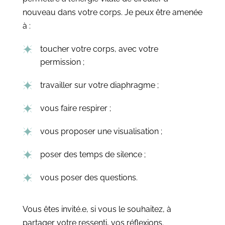
nouveau dans votre corps. Je peux être amenée
à :
toucher votre corps, avec votre
permission ;
travailler sur votre diaphragme ;
vous faire respirer ;
vous proposer une visualisation ;
poser des temps de silence ;
vous poser des questions.
Vous êtes invité.e, si vous le souhaitez, à
partager votre ressenti, vos réflexions.