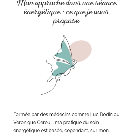
Mon approche dans une séance
énergétique : ce que je vous
propose
Formée par des médecins comme Luc Bodin ou
Véronique Céreuil, ma pratique du soin
énergétique est basée, cependant, sur mon