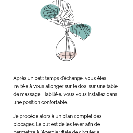
Après un petit temps d’échange, vous êtes
invité.e à vous allonger sur le dos, sur une table
de massage. Habillé.e, vous vous installez dans
une position confortable.
Je procède alors à un bilan complet des
blocages. Le but est de les lever afin de
permettre à l’énergie vitale de circuler à