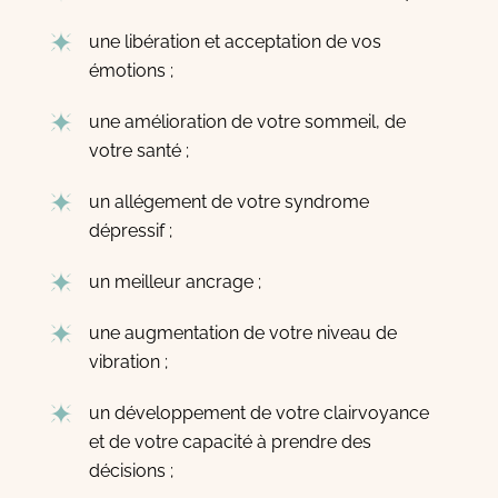
une libération et acceptation de vos
émotions ;
une amélioration de votre sommeil, de
votre santé ;
un allégement de votre syndrome
dépressif ;
un meilleur ancrage ;
une augmentation de votre niveau de
vibration ;
un développement de votre clairvoyance
et de votre capacité à prendre des
décisions ;