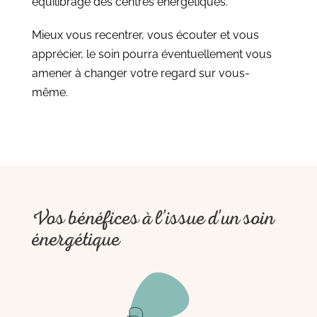
équilibrage des centres énergétiques.
Mieux vous recentrer, vous écouter et vous
apprécier, le soin pourra éventuellement vous
amener à changer votre regard sur vous-
même.
Vos bénéfices à l’issue d’un soin
énergétique