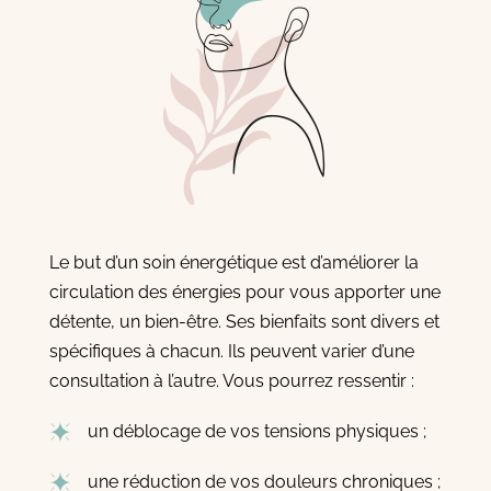
Le but d’un soin énergétique est d’améliorer la
circulation des énergies pour vous apporter une
détente, un bien-être. Ses bienfaits sont divers et
spécifiques à chacun. Ils peuvent varier d’une
consultation à l’autre. Vous pourrez ressentir :
un déblocage de vos tensions physiques ;
une réduction de vos douleurs chroniques ;