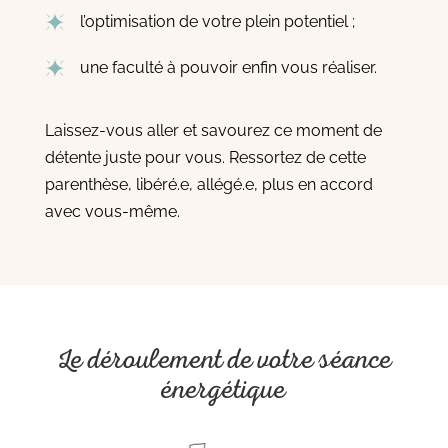
l’optimisation de votre plein potentiel ;
une faculté à pouvoir enfin vous réaliser.
Laissez-vous aller et savourez ce moment de
détente juste pour vous. Ressortez de cette
parenthèse, libéré.e, allégé.e, plus en accord
avec vous-même.
Le déroulement de votre séance
énergétique