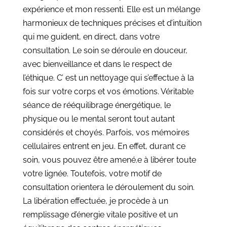
expérience et mon ressenti. Elle est un mélange
harmonieux de techniques précises et d’intuition
qui me guident, en direct, dans votre
consultation. Le soin se déroule en douceur,
avec bienveillance et dans le respect de
l’éthique. C’ est un nettoyage qui s’effectue à la
fois sur votre corps et vos émotions. Véritable
séance de rééquilibrage énergétique, le
physique ou le mental seront tout autant
considérés et choyés. Parfois, vos mémoires
cellulaires entrent en jeu. En effet, durant ce
soin, vous pouvez être amené.e à libérer toute
votre lignée. Toutefois, votre motif de
consultation orientera le déroulement du soin.
La libération effectuée, je procède à un
remplissage d’énergie vitale positive et un