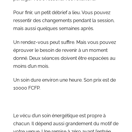
Pour finir, un petit débrief a lieu. Vous pouvez
ressentir des changements pendant la session,
mais aussi quelques semaines après.
Un rendez-vous peut suffire. Mais vous pouvez
éprouver le besoin de revenir à un moment
donné. Deux séances doivent être espacées au
moins d’un mois.
Un soin dure environ une heure. Son prix est de
10000 FCFP.
Le vécu d’un soin énergétique est propre à
chacun. Il dépend aussi grandement du motif de
votre venue. Une remise à zéro avant l’entrée